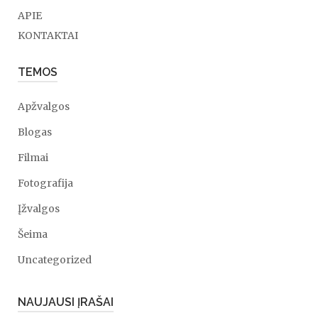
APIE
KONTAKTAI
TEMOS
Apžvalgos
Blogas
Filmai
Fotografija
Įžvalgos
Šeima
Uncategorized
NAUJAUSI ĮRAŠAI