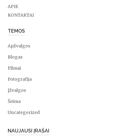
APIE
KONTAKTAI
TEMOS
Apžvalgos
Blogas
Filmai
Fotografija
Įžvalgos
Šeima
Uncategorized
NAUJAUSI ĮRAŠAI