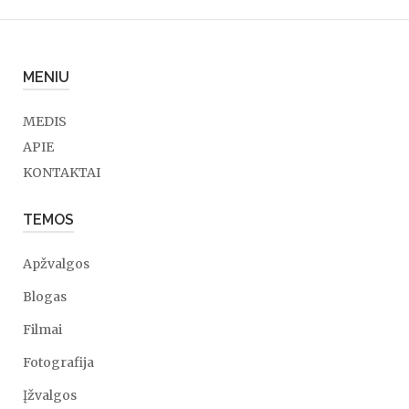
MENIU
MEDIS
APIE
KONTAKTAI
TEMOS
Apžvalgos
Blogas
Filmai
Fotografija
Įžvalgos