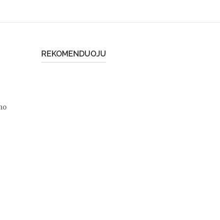
REKOMENDUOJU
mo