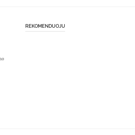
REKOMENDUOJU
mo