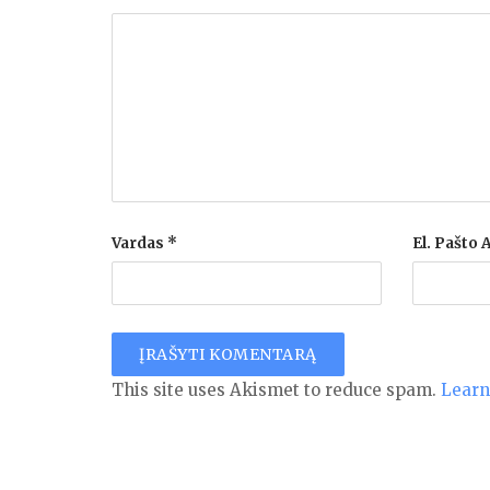
Vardas
*
El. Pašto
This site uses Akismet to reduce spam.
Learn