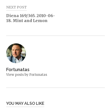
NEXT POST
Diena 169/365. 2010-06-
18. Mint and Lemon
Fortunatas
View posts by Fortunatas
YOU MAY ALSO LIKE