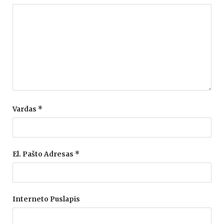
Vardas
*
El. Pašto Adresas
*
Interneto Puslapis