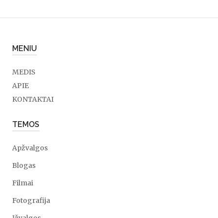
MENIU
MEDIS
APIE
KONTAKTAI
TEMOS
Apžvalgos
Blogas
Filmai
Fotografija