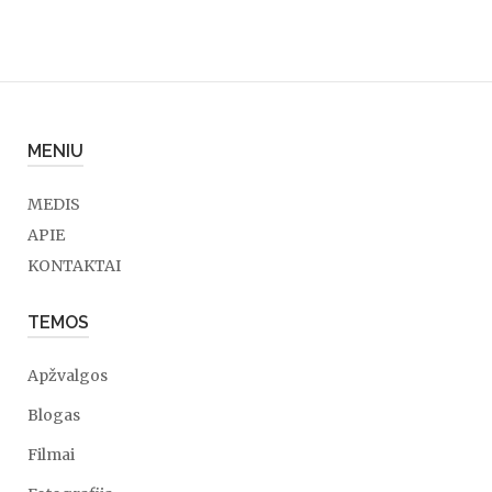
MENIU
MEDIS
APIE
KONTAKTAI
TEMOS
Apžvalgos
Blogas
Filmai