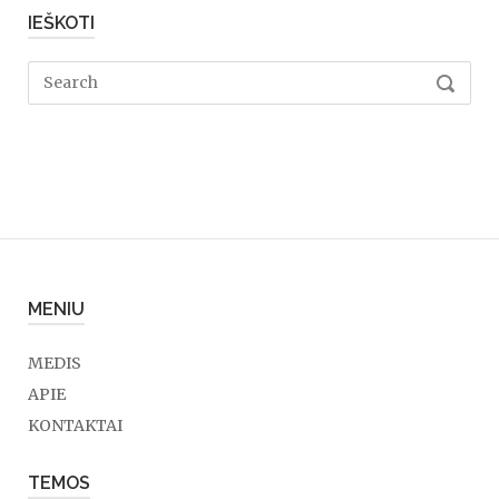
IEŠKOTI
Search
SEARC
for:
MENIU
MEDIS
APIE
KONTAKTAI
TEMOS