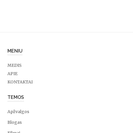
MENIU
MEDIS
APIE
KONTAKTAI
TEMOS
Apžvalgos
Blogas