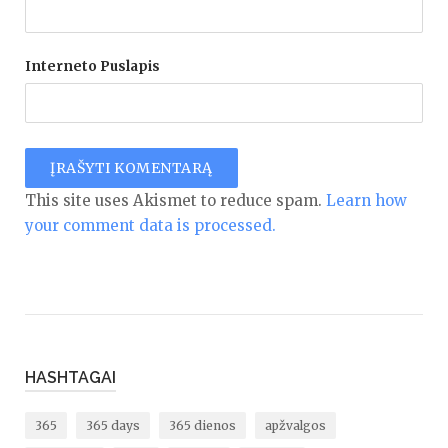
Interneto Puslapis
This site uses Akismet to reduce spam.
Learn how
your comment data is processed.
HASHTAGAI
365
365 days
365 dienos
apžvalgos