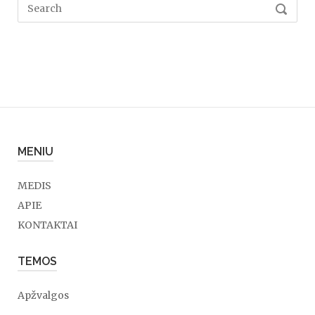
Search
SEARC
for:
MENIU
MEDIS
APIE
KONTAKTAI
TEMOS
Apžvalgos