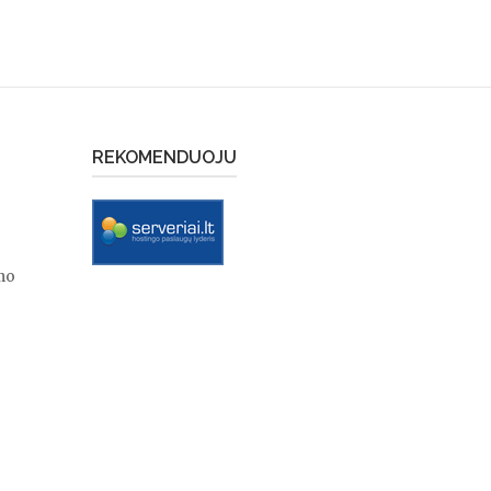
REKOMENDUOJU
mo