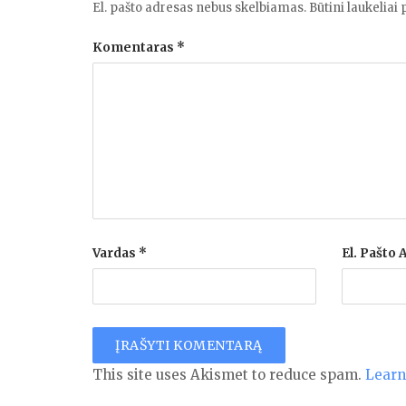
El. pašto adresas nebus skelbiamas.
Būtini laukeliai
Komentaras
*
Vardas
*
El. Pašto
This site uses Akismet to reduce spam.
Learn