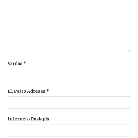
Vardas
*
El. Pašto Adresas
*
Interneto Puslapis