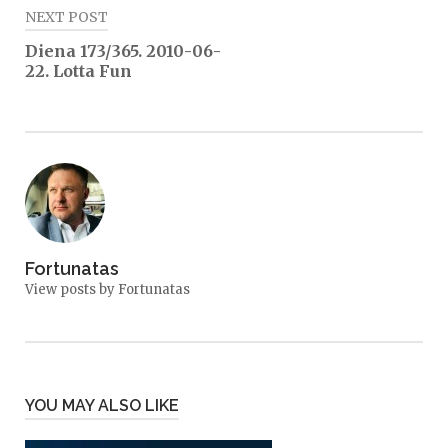
NEXT POST
Diena 173/365. 2010-06-
22. Lotta Fun
Fortunatas
View posts by Fortunatas
YOU MAY ALSO LIKE