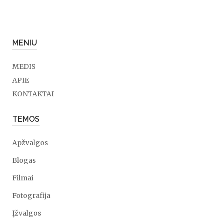
MENIU
MEDIS
APIE
KONTAKTAI
TEMOS
Apžvalgos
Blogas
Filmai
Fotografija
Įžvalgos