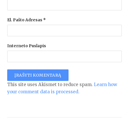
El. Pašto Adresas
*
Interneto Puslapis
This site uses Akismet to reduce spam.
Learn how
your comment data is processed.