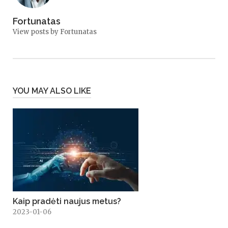
Fortunatas
View posts by Fortunatas
YOU MAY ALSO LIKE
Kaip pradėti naujus metus?
2023-01-06