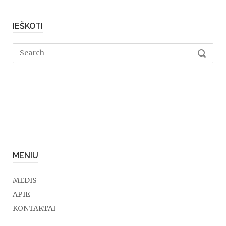
IEŠKOTI
Search
SEARC
for:
MENIU
MEDIS
APIE
KONTAKTAI