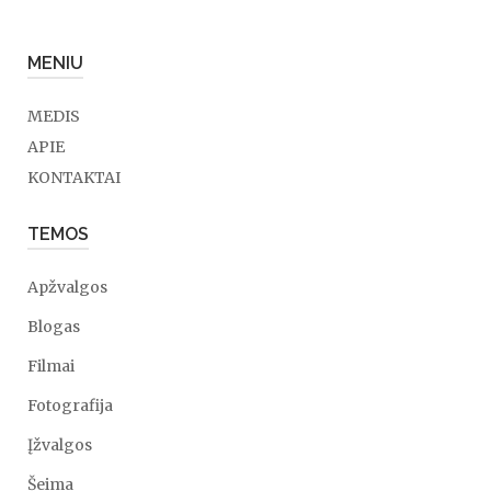
MENIU
MEDIS
APIE
KONTAKTAI
TEMOS
Apžvalgos
Blogas
Filmai
Fotografija
Įžvalgos
Šeima