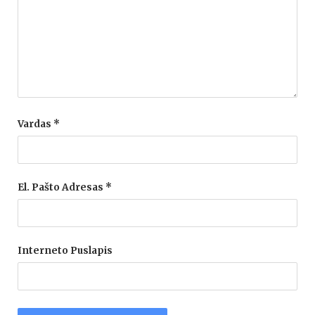
Vardas
*
El. Pašto Adresas
*
Interneto Puslapis