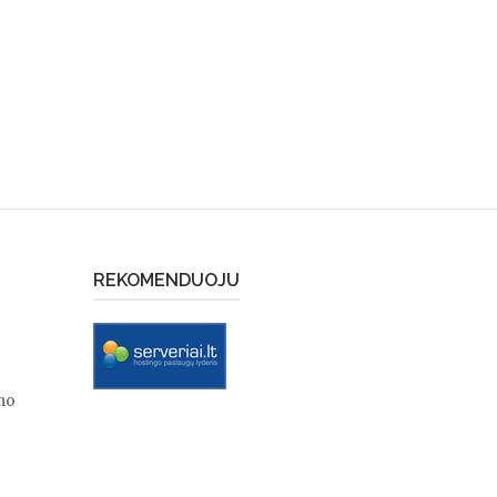
REKOMENDUOJU
mo