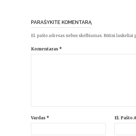
PARAŠYKITE KOMENTARĄ
El. pašto adresas nebus skelbiamas.
Būtini laukeliai
Komentaras
*
Vardas
*
El. Pašto