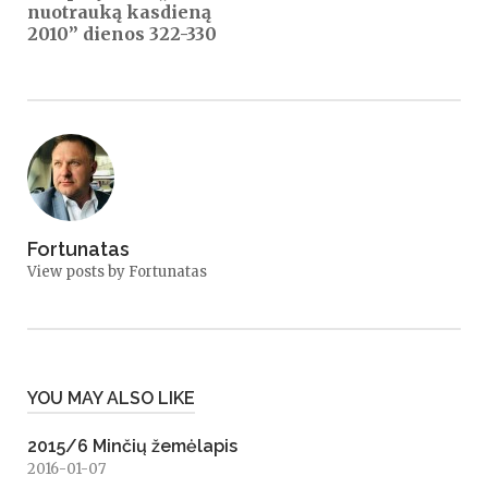
nuotrauką kasdieną
2010” dienos 322-330
Fortunatas
View posts by Fortunatas
YOU MAY ALSO LIKE
2015/6 Minčių žemėlapis
2016-01-07