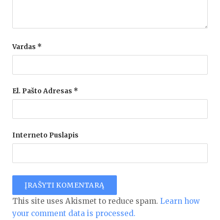
Vardas
*
El. Pašto Adresas
*
Interneto Puslapis
This site uses Akismet to reduce spam.
Learn how
your comment data is processed.