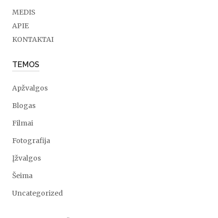
MEDIS
APIE
KONTAKTAI
TEMOS
Apžvalgos
Blogas
Filmai
Fotografija
Įžvalgos
Šeima
Uncategorized