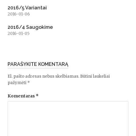
2016/5 Variantai
2016-01-06
2016/4 Saugokime
2016-01-05
PARAŠYKITE KOMENTARĄ
El. pašto adresas nebus skelbiamas.
Būtini laukeliai
pažymėti
*
Komentaras
*