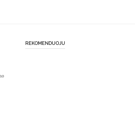
REKOMENDUOJU
mo