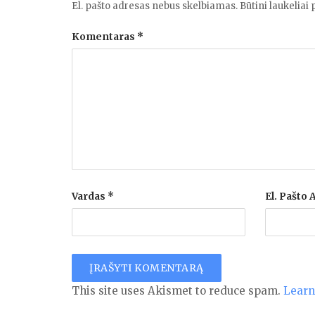
El. pašto adresas nebus skelbiamas.
Būtini laukeliai
Komentaras
*
Vardas
*
El. Pašto
This site uses Akismet to reduce spam.
Learn