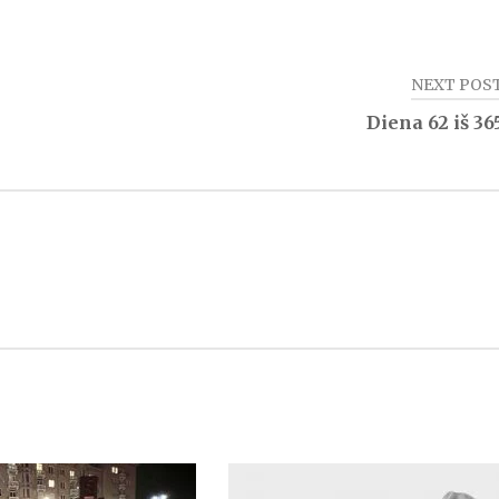
NEXT POS
Diena 62 iš 36