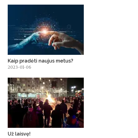
Kaip pradėti naujus metus?
2023-01-06
Už laisvę!