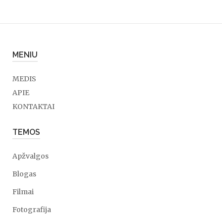
MENIU
MEDIS
APIE
KONTAKTAI
TEMOS
Apžvalgos
Blogas
Filmai
Fotografija