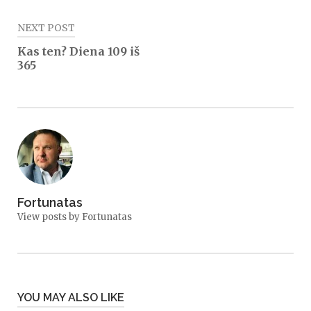
NEXT POST
Kas ten? Diena 109 iš
365
Fortunatas
View posts by Fortunatas
YOU MAY ALSO LIKE