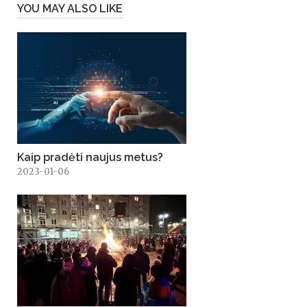
YOU MAY ALSO LIKE
Kaip pradėti naujus metus?
2023-01-06