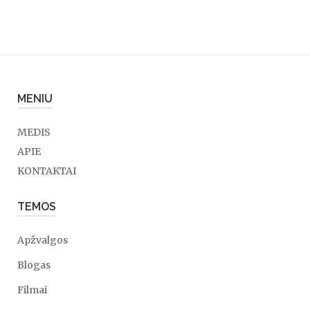
MENIU
MEDIS
APIE
KONTAKTAI
TEMOS
Apžvalgos
Blogas
Filmai