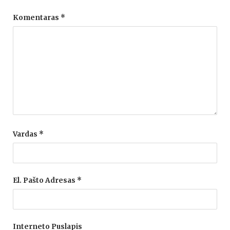
Komentaras
*
Vardas
*
El. Pašto Adresas
*
Interneto Puslapis