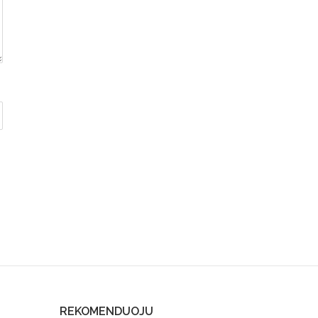
REKOMENDUOJU