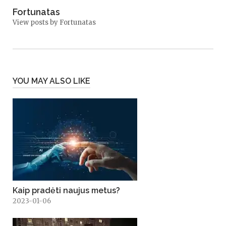
Fortunatas
View posts by Fortunatas
YOU MAY ALSO LIKE
Kaip pradėti naujus metus?
2023-01-06