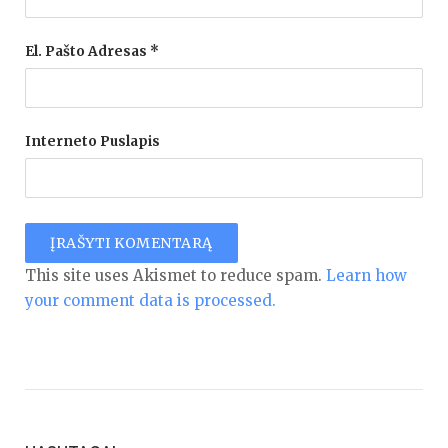
El. Pašto Adresas
*
Interneto Puslapis
This site uses Akismet to reduce spam.
Learn how
your comment data is processed.