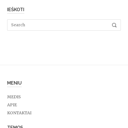
IEŠKOTI
Search
SEARC
for:
MENIU
MEDIS
APIE
KONTAKTAI
TEMOS