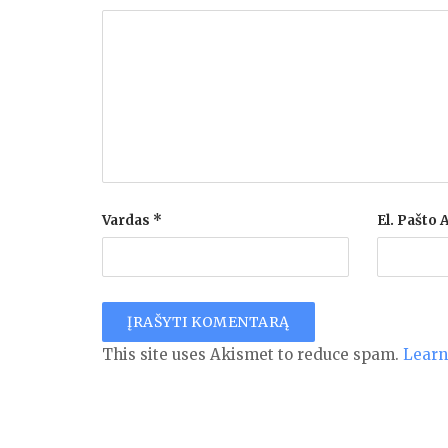
Vardas
*
El. Pašto
This site uses Akismet to reduce spam.
Learn