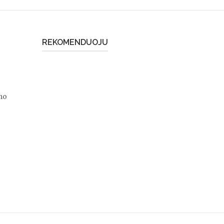
REKOMENDUOJU
mo