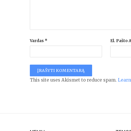
Vardas
*
El. Pašto
This site uses Akismet to reduce spam.
Learn